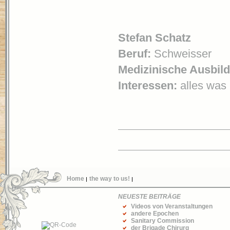
Stefan Schatz
Beruf:
Schweisser
Medizinische Ausbil
Interessen:
alles was
Home
the way to us!
NEUESTE BEITRÄGE
Videos von Veranstaltungen
andere Epochen
Sanitary Commission
der Brigade Chirurg