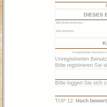
DIESES 
Bild direkt einbinden :
Bild verlinken :
K
Unregistrierten Benutzern 
Unregistrierten Benutz
Bitte registrieren Sie si
Bitte loggen Sie sich zu
TOP 12:
Hoch bewert