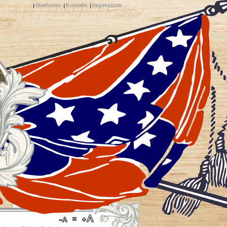
Startseite
Kontakt
Impressum