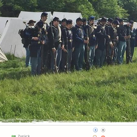
Zurück