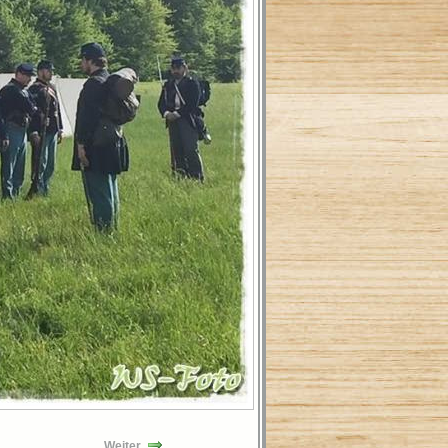
Weiter