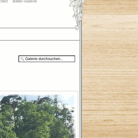
chen
Bilder-Galerie