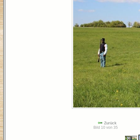
Zurück
Bild 10 von 35