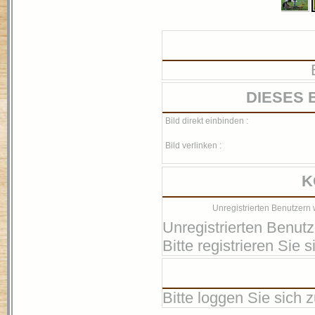
DIESES 
Bild direkt einbinden :
Bild verlinken :
K
Unregistrierten Benutzern 
Unregistrierten Benutz
Bitte registrieren Sie si
Bitte loggen Sie sich zu