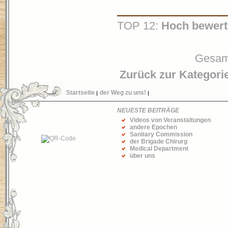
TOP 12:
Hoch bewert
Gesamt
Zurück zur Kategori
Startseite
der Weg zu uns!
NEUESTE BEITRÄGE
Videos von Veranstaltungen
andere Epochen
Sanitary Commission
der Brigade Chirurg
Medical Department
über uns