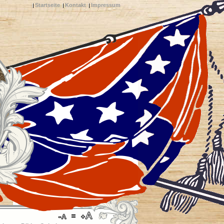
Startseite
Kontakt
Impressum