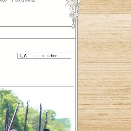
chen
Bilder-Galerie